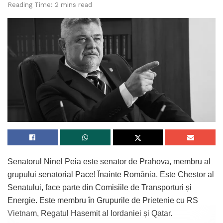
Reading Time: 2 mins read
Senatorul Ninel Peia este senator de Prahova, membru al
grupului senatorial Pace! Înainte România. Este Chestor al
Senatului, face parte din Comisiile de Transporturi și
Energie. Este membru în Grupurile de Prietenie cu RS
Vietnam, Regatul Hasemit al Iordaniei și Qatar.