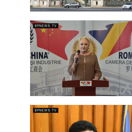
BPNEWS TV
BPNEWS TV