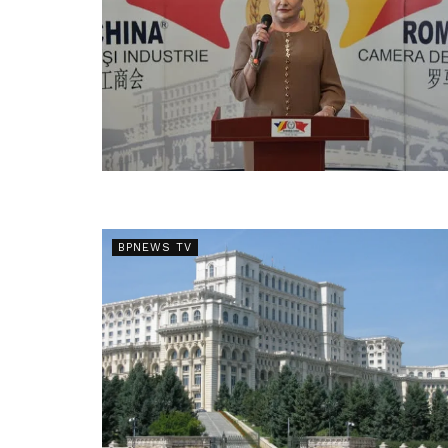
BPNEWS TV