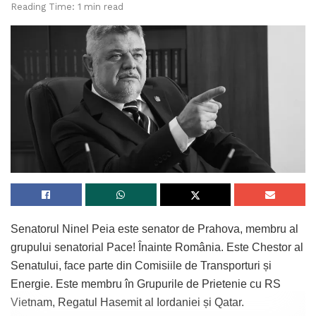
Reading Time: 1 min read
Senatorul Ninel Peia este senator de Prahova, membru al
grupului senatorial Pace! Înainte România. Este Chestor al
Senatului, face parte din Comisiile de Transporturi și
Energie. Este membru în Grupurile de Prietenie cu RS
Vietnam, Regatul Hasemit al Iordaniei și Qatar.