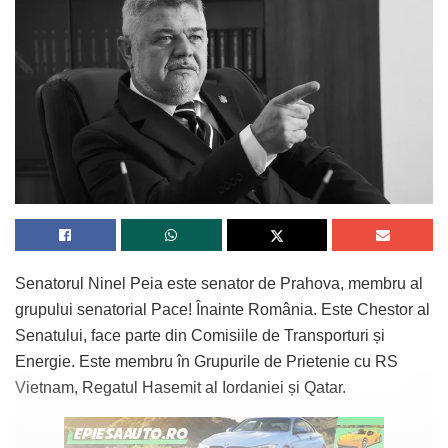
Senatorul Ninel Peia este senator de Prahova, membru al
grupului senatorial Pace! Înainte România. Este Chestor al
Senatului, face parte din Comisiile de Transporturi și
Energie. Este membru în Grupurile de Prietenie cu RS
Vietnam, Regatul Hasemit al Iordaniei și Qatar.