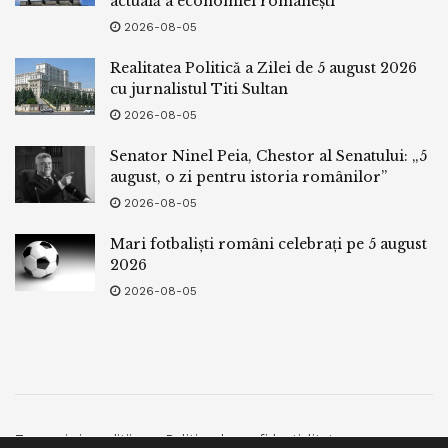
actuală a economiei românești
2026-08-05
Realitatea Politică a Zilei de 5 august 2026
cu jurnalistul Titi Sultan
2026-08-05
Senator Ninel Peia, Chestor al Senatului: „5
august, o zi pentru istoria românilor”
2026-08-05
Mari fotbaliști români celebrați pe 5 august
2026
2026-08-05
Termeni si conditii
Politica de confidentialitate