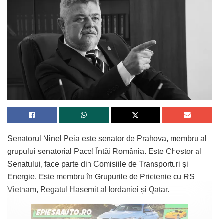
Senatorul Ninel Peia este senator de Prahova, membru al
grupului senatorial Pace! Întâi România. Este Chestor al
Senatului, face parte din Comisiile de Transporturi și
Energie. Este membru în Grupurile de Prietenie cu RS
Vietnam, Regatul Hasemit al Iordaniei și Qatar.