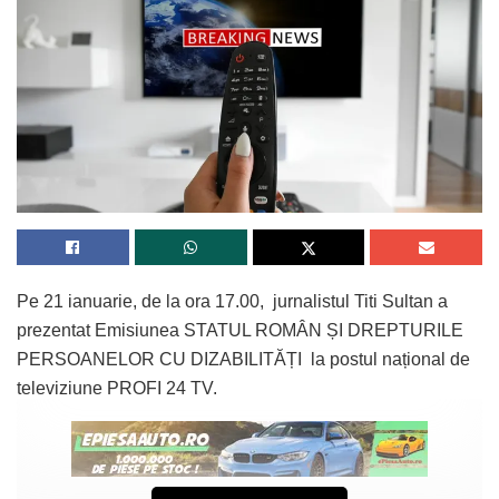
Pe 21 ianuarie, de la ora 17.00, jurnalistul Titi Sultan a
prezentat Emisiunea STATUL ROMÂN ȘI DREPTURILE
PERSOANELOR CU DIZABILITĂȚI la postul național de
televiziune PROFI 24 TV.