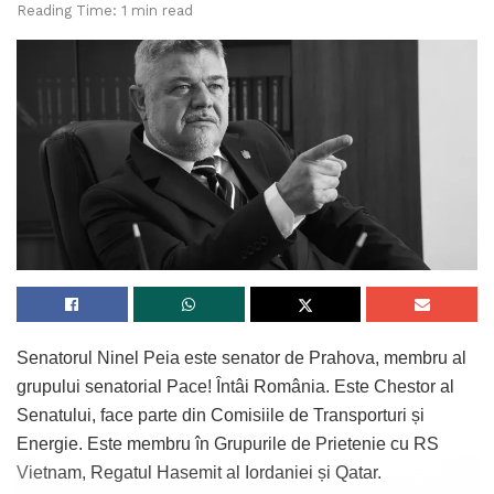
Reading Time: 1 min read
Senatorul Ninel Peia este senator de Prahova, membru al
grupului senatorial Pace! Întâi România. Este Chestor al
Senatului, face parte din Comisiile de Transporturi și
Energie. Este membru în Grupurile de Prietenie cu RS
Vietnam, Regatul Hasemit al Iordaniei și Qatar.