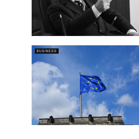
BUSINESS