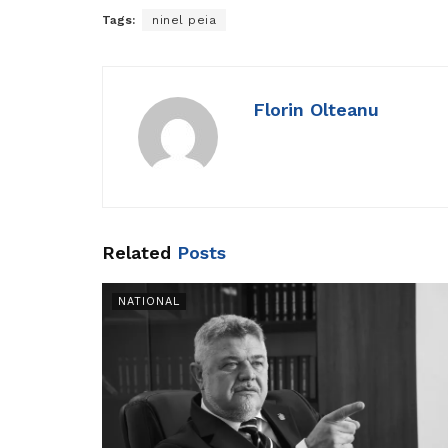
Tags:
ninel peia
Florin Olteanu
Related
Posts
NATIONAL