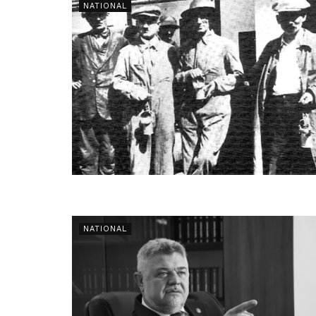
NATIONAL
NATIONAL