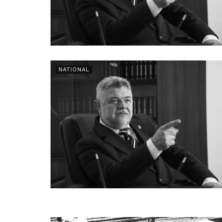
NATIONAL