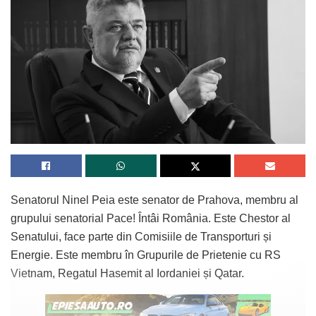
Senatorul Ninel Peia este senator de Prahova, membru al
grupului senatorial Pace! Întâi România. Este Chestor al
Senatului, face parte din Comisiile de Transporturi și
Energie. Este membru în Grupurile de Prietenie cu RS
Vietnam, Regatul Hasemit al Iordaniei și Qatar.