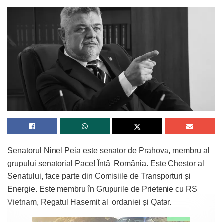
Senatorul Ninel Peia este senator de Prahova, membru al
grupului senatorial Pace! Întâi România. Este Chestor al
Senatului, face parte din Comisiile de Transporturi și
Energie. Este membru în Grupurile de Prietenie cu RS
Vietnam, Regatul Hasemit al Iordaniei și Qatar.