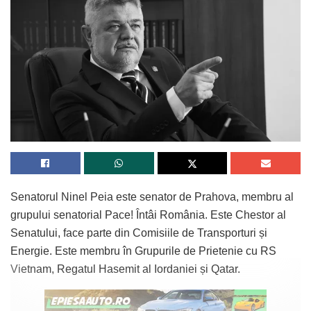
Senatorul Ninel Peia este senator de Prahova, membru al
grupului senatorial Pace! Întâi România. Este Chestor al
Senatului, face parte din Comisiile de Transporturi și
Energie. Este membru în Grupurile de Prietenie cu RS
Vietnam, Regatul Hasemit al Iordaniei și Qatar.