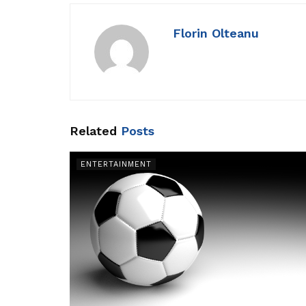
Florin Olteanu
Related
Posts
ENTERTAINMENT