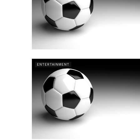
ENTERTAINMENT