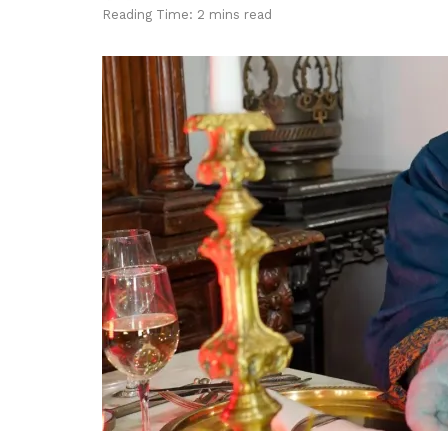
Reading Time: 2 mins read