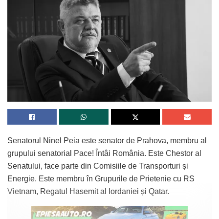
Senatorul Ninel Peia este senator de Prahova, membru al
grupului senatorial Pace! Întâi România. Este Chestor al
Senatului, face parte din Comisiile de Transporturi și
Energie. Este membru în Grupurile de Prietenie cu RS
Vietnam, Regatul Hasemit al Iordaniei și Qatar.