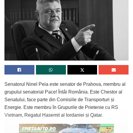
Senatorul Ninel Peia este senator de Prahova, membru al
grupului senatorial Pace! Întâi România. Este Chestor al
Senatului, face parte din Comisiile de Transporturi și
Energie. Este membru în Grupurile de Prietenie cu RS
Vietnam, Regatul Hasemit al Iordaniei și Qatar.