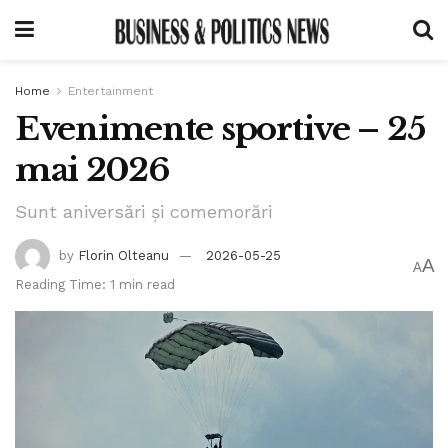
Home
Entertainment
Evenimente sportive – 25
mai 2026
Sunt aniversări și comemorări
by
Florin Olteanu
2026-05-25
A
A
Reading Time: 1 min read