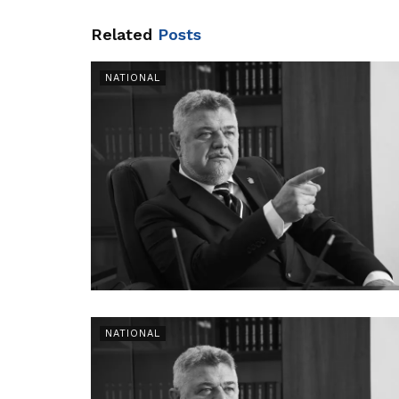
Related
Posts
NATIONAL
NATIONAL