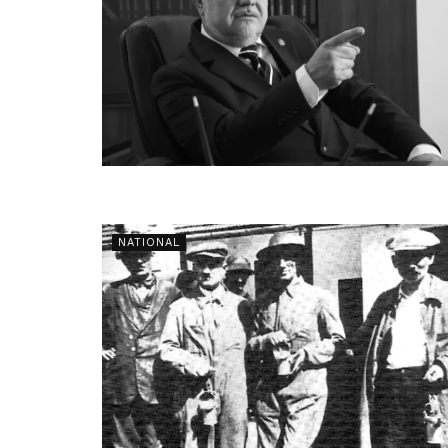
NATIONAL