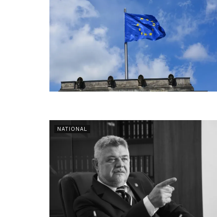
NATIONAL