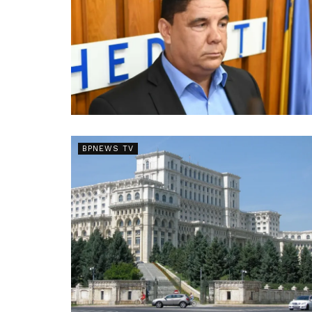
BPNEWS TV