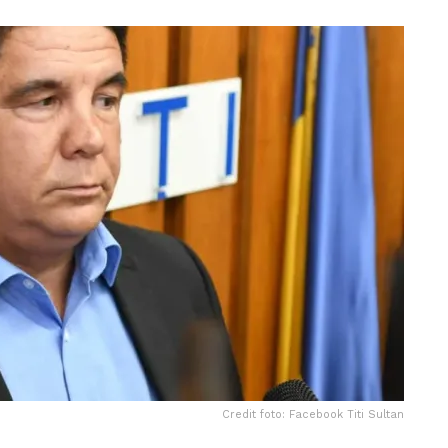
Credit foto: Facebook Titi Sultan