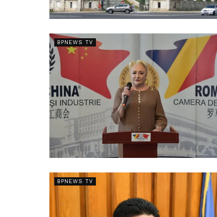
BPNEWS TV
BPNEWS TV