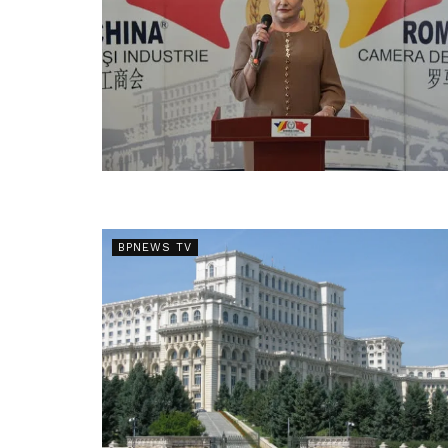
BPNEWS TV