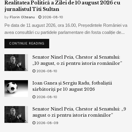
Realitatea Politică a Zilei de 10 august 2026 cu
jurnalistul Titi Sultan
by
Florin Olteanu
2026-08-10
Pe data de 11 august 2026, ora 16.00, Președintele României va
avea consultări cu partidele parlamentare din fosta coaliție de...
CONTINUE READING
Senator Ninel Peia, Chestor al Senatului:
„10 august, o zi pentru istoria românilor”
2026-08-10
Ioan Ganea și Sergiu Radu, fotbaliștii
sărbătoriți pe 10 august 2026
2026-08-10
Senator Ninel Peia, Chestor al Senatului: „9
august o zi pentru istoria românilor”
2026-08-09