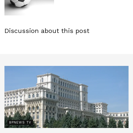
Discussion about this post
BPNEWS TV