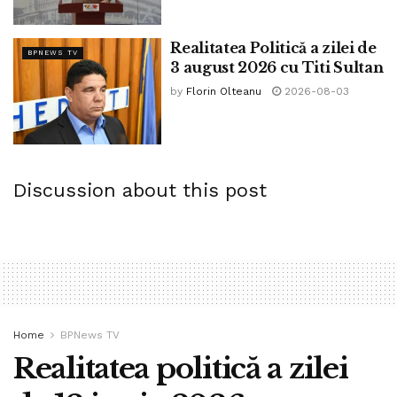
Realitatea Politică a zilei de
BPNEWS TV
3 august 2026 cu Titi Sultan
by
Florin Olteanu
2026-08-03
Discussion about this post
Home
BPNews TV
Realitatea politică a zilei