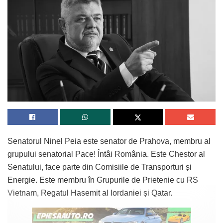
Senatorul Ninel Peia este senator de Prahova, membru al
grupului senatorial Pace! Întâi România. Este Chestor al
Senatului, face parte din Comisiile de Transporturi și
Energie. Este membru în Grupurile de Prietenie cu RS
Vietnam, Regatul Hasemit al Iordaniei și Qatar.