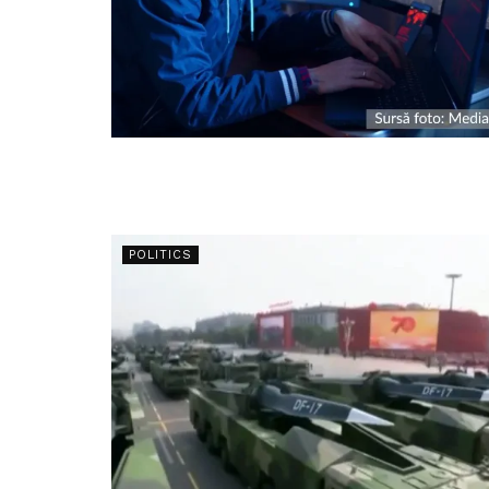
POLITICS