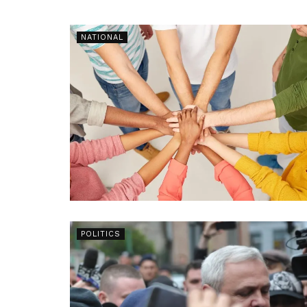
NATIONAL
POLITICS