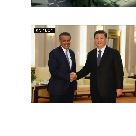
SCIENCE