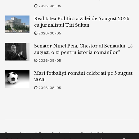
2026-08-05
Realitatea Politică a Zilei de 5 august 2026
cu jurnalistul Titi Sultan
2026-08-05
Senator Ninel Peia, Chestor al Senatului: „5
august, o zi pentru istoria românilor”
2026-08-05
Mari fotbaliști români celebrați pe 5 august
2026
2026-08-05
Termeni si conditii
Politica de confidentialitate