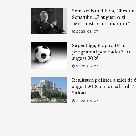
Senator Ninel Peia, Chestor 
Senatului: „7 august, o zi
pentru istoria românilor”
2026-08-07
SuperLiga, Etapa a IV-a,
programul perioadei 7-10
august 2026
2026-08-07
Realitatea politică a zilei de 
august 2026 cu jurnalistul Ti
Sultan
2026-08-06