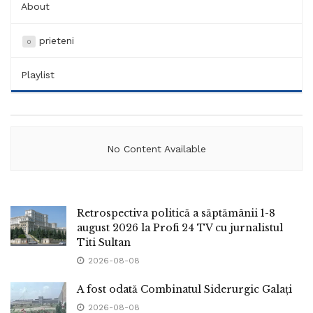
About
prieteni
0
Playlist
No Content Available
Retrospectiva politică a săptămânii 1-8
august 2026 la Profi 24 TV cu jurnalistul
Titi Sultan
2026-08-08
A fost odată Combinatul Siderurgic Galați
2026-08-08