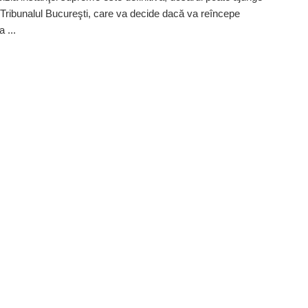
Tribunalul Bucureşti, care va decide dacă va reîncepe
 ...