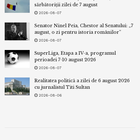
sărbătoriții zilei de 7 august
2026-08-07
Senator Ninel Peia, Chestor al Senatului: „7
august, o zi pentru istoria românilor”
2026-08-07
SuperLiga, Etapa a IV-a, programul
perioadei 7-10 august 2026
2026-08-07
Realitatea politică a zilei de 6 august 2026
cu jurnalistul Titi Sultan
2026-08-06