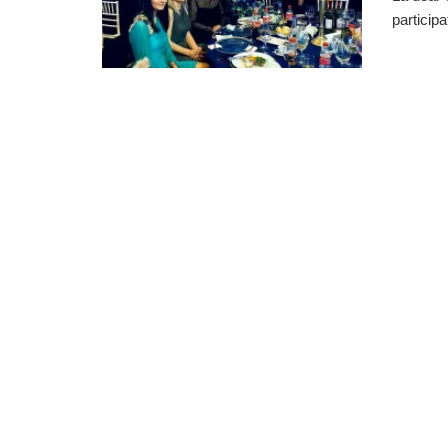
participa