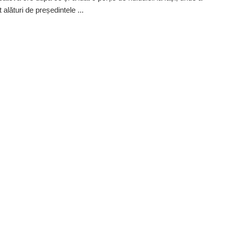
t alături de președintele ...