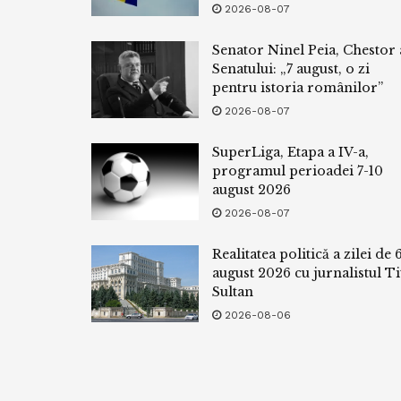
2026-08-07
Senator Ninel Peia, Chestor 
Senatului: „7 august, o zi
pentru istoria românilor”
2026-08-07
SuperLiga, Etapa a IV-a,
programul perioadei 7-10
august 2026
2026-08-07
Realitatea politică a zilei de 
august 2026 cu jurnalistul Ti
Sultan
2026-08-06