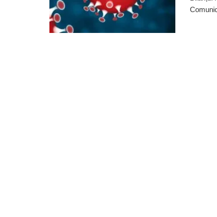
Comunica