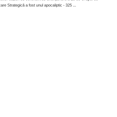
re Strategică a fost unul apocaliptic - 325 ...