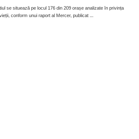
iul se situează pe locul 176 din 209 orașe analizate în privința
vieții, conform unui raport al Mercer, publicat ...