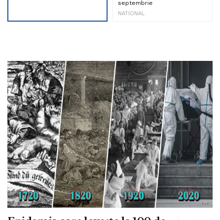
septembrie
NATIONAL