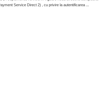
yment Service Direct 2) , cu privire la autentificarea ...