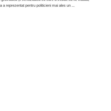
 a reprezentat pentru politicieni mai ales un ...