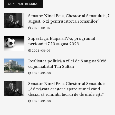
CONTINUE READING
Senator Ninel Peia, Chestor al Senatului: „7
august, o zi pentru istoria românilor”
2026-08-07
SuperLiga, Etapa a IV-a, programul
perioadei 7-10 august 2026
2026-08-07
Realitatea politică a zilei de 6 august 2026
cu jurnalistul Titi Sultan
2026-08-06
Senator Ninel Peia, Chestor al Senatului:
„Adevărata creștere apare atunci când
decizi să schimbi lucrurile de unde ești.”
2026-08-06