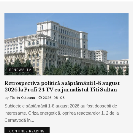
BPNEWS TV
Retrospectiva politică a săptămânii 1-8 august
2026 la Profi 24 TV cu jurnalistul Titi Sultan
by
Florin Olteanu
2026-08-08
Subiectele săptămânii 1-8 august 2026 au fost deosebit de
interesante. Criza energetică, oprirea reactoarelor 1, 2 de la
Cernavodă în...
CONTINUE READING