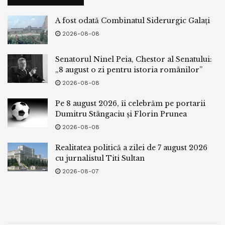
A fost odată Combinatul Siderurgic Galați
2026-08-08
Senatorul Ninel Peia, Chestor al Senatului:
„8 august o zi pentru istoria românilor”
2026-08-08
Pe 8 august 2026, îi celebrăm pe portarii
Dumitru Stângaciu și Florin Prunea
2026-08-08
Realitatea politică a zilei de 7 august 2026
cu jurnalistul Titi Sultan
2026-08-07