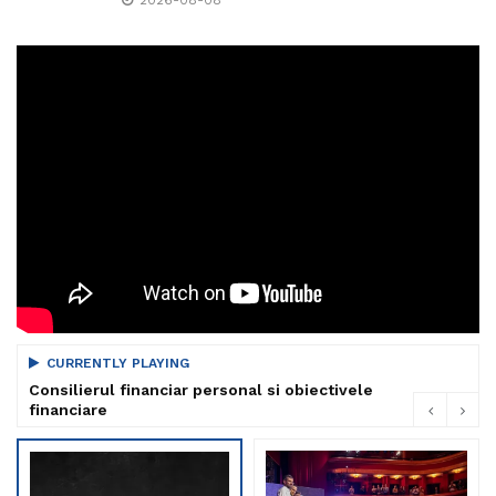
CURRENTLY PLAYING
Consilierul financiar personal si obiectivele
financiare