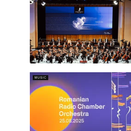
MUSIC