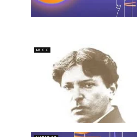
MUSIC