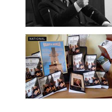
NATIONAL