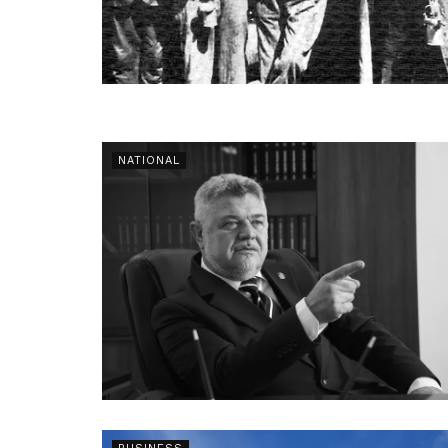
NATIONAL