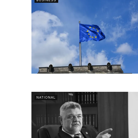
BUSINESS
NATIONAL