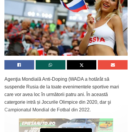
Agenţia Mondială Anti-Doping (WADA a hotărât să
suspende Rusia de la toate evenimentele sportive mari
care vor avea loc în următorii patru ani. În această
catergorie intră și Jocurile Olimpice din 2020, dar şi
Campionatul Mondial de Fotbal din 2022.