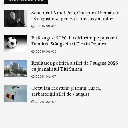
Senatorul Ninel Peia, Chestor al Senatului:
„8 august o zi pentru istoria românilor”
2026-08-08
Pe 8 august 2026, îi celebrăm pe portarii
Dumitru Stângaciu și Florin Prunea
2026-08-08
Realitatea politică a zilei de 7 august 2026
cu jurnalistul Titi Sultan
2026-08-07
Octavian Morariu și Ionuț Curcă,
sărbătoriții zilei de 7 august
2026-08-07