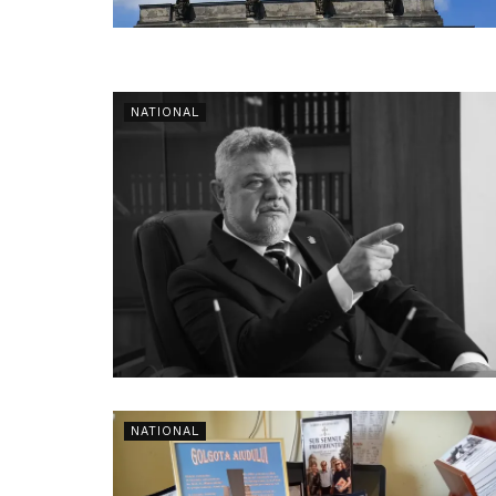
NATIONAL
NATIONAL