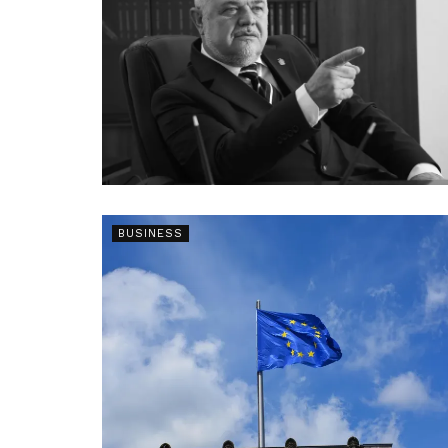
BUSINESS