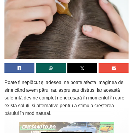
Poate fi neplăcut și adesea, ne poate afecta imaginea de
sine când avem părul rar, aspru sau distrus. Iar această
suferință devine complet nenecesară în momentul în care
există soluții și alternative pentru a stimula creșterea
părului în mod natural.