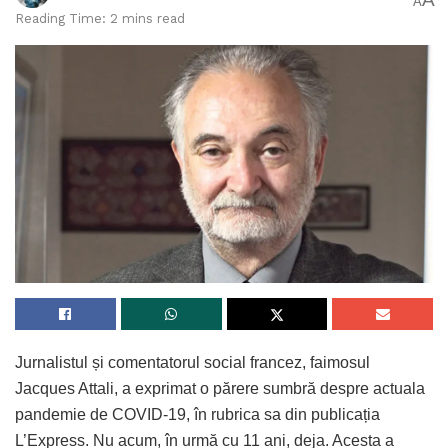
A
Reading Time: 2 mins read
Jurnalistul și comentatorul social francez, faimosul
Jacques Attali, a exprimat o părere sumbră despre actuala
pandemie de COVID-19, în rubrica sa din publicația
L’Express. Nu acum, în urmă cu 11 ani, deja. Acesta a