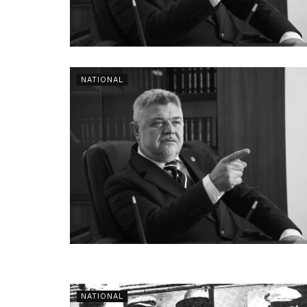
NATIONAL
NATIONAL