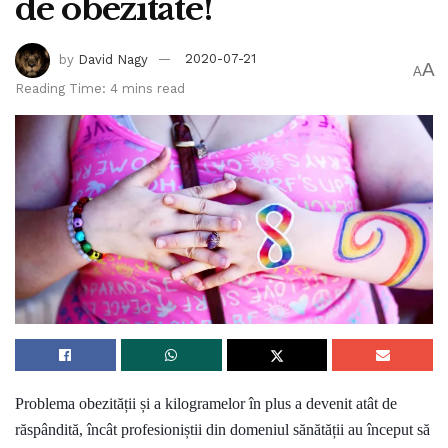
de obezitate!
by
David Nagy
2020-07-21
A
A
Reading Time: 4 mins read
Problema obezității și a kilogramelor în plus a devenit atât de
răspândită, încât profesioniștii din domeniul sănătății au început să