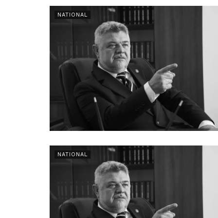
NATIONAL
NATIONAL