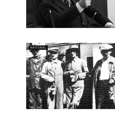
NATIONAL