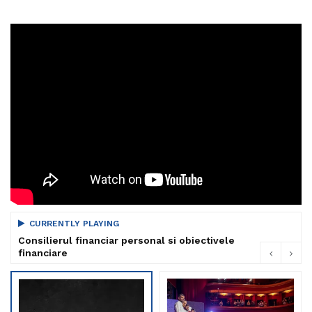
CURRENTLY PLAYING
Consilierul financiar personal si obiectivele
financiare