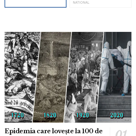
NATIONAL
Epidemia care lovește la 100 de