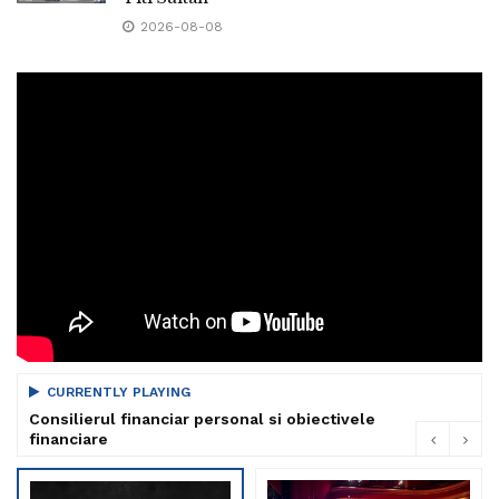
2026-08-08
CURRENTLY PLAYING
Consilierul financiar personal si obiectivele
financiare