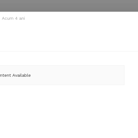
Acum 4 ani
ntent Available