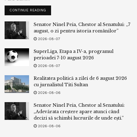
CONTINUE READING
Senator Ninel Peia, Chestor al Senatului: „7
august, o zi pentru istoria românilor”
2026-08-07
SuperLiga, Etapa a IV-a, programul
perioadei 7-10 august 2026
2026-08-07
Realitatea politică a zilei de 6 august 2026
cu jurnalistul Titi Sultan
2026-08-06
Senator Ninel Peia, Chestor al Senatului:
„Adevărata creștere apare atunci când
decizi să schimbi lucrurile de unde ești.”
2026-08-06