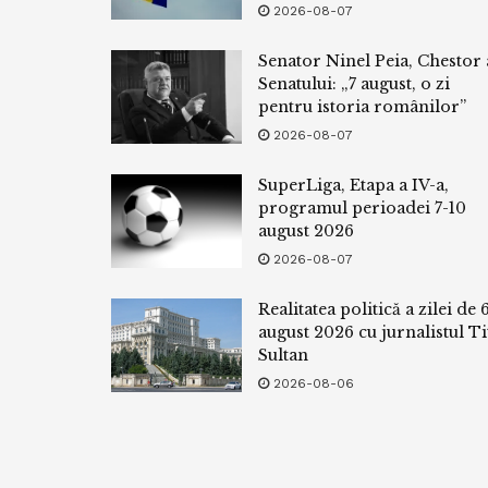
2026-08-07
Senator Ninel Peia, Chestor 
Senatului: „7 august, o zi
pentru istoria românilor”
2026-08-07
SuperLiga, Etapa a IV-a,
programul perioadei 7-10
august 2026
2026-08-07
Realitatea politică a zilei de 
august 2026 cu jurnalistul Ti
Sultan
2026-08-06