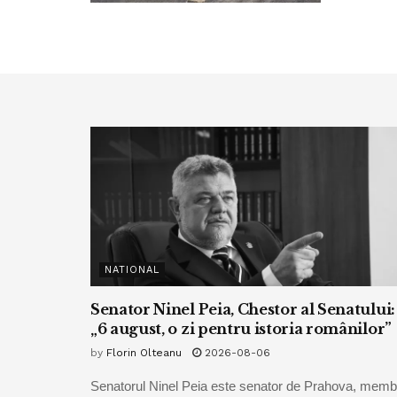
NATIONAL
Senator Ninel Peia, Chestor al Senatului:
„6 august, o zi pentru istoria românilor”
by
Florin Olteanu
2026-08-06
Senatorul Ninel Peia este senator de Prahova, memb