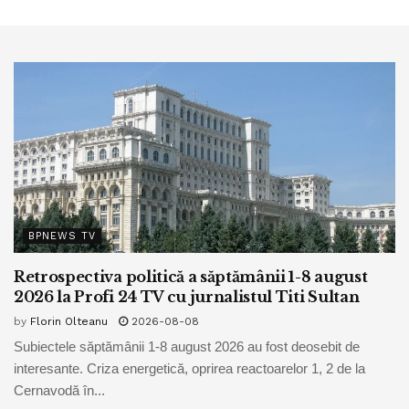
BPNEWS TV
Retrospectiva politică a săptămânii 1-8 august
2026 la Profi 24 TV cu jurnalistul Titi Sultan
by
Florin Olteanu
2026-08-08
Subiectele săptămânii 1-8 august 2026 au fost deosebit de
interesante. Criza energetică, oprirea reactoarelor 1, 2 de la
Cernavodă în...